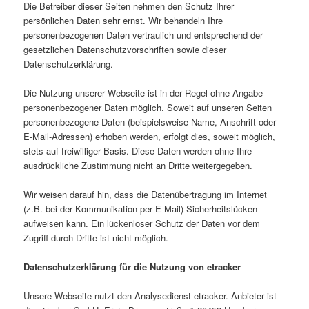
Die Betreiber dieser Seiten nehmen den Schutz Ihrer
persönlichen Daten sehr ernst. Wir behandeln Ihre
personenbezogenen Daten vertraulich und entsprechend der
gesetzlichen Datenschutzvorschriften sowie dieser
Datenschutzerklärung.
Die Nutzung unserer Webseite ist in der Regel ohne Angabe
personenbezogener Daten möglich. Soweit auf unseren Seiten
personenbezogene Daten (beispielsweise Name, Anschrift oder
E-Mail-Adressen) erhoben werden, erfolgt dies, soweit möglich,
stets auf freiwilliger Basis. Diese Daten werden ohne Ihre
ausdrückliche Zustimmung nicht an Dritte weitergegeben.
Wir weisen darauf hin, dass die Datenübertragung im Internet
(z.B. bei der Kommunikation per E-Mail) Sicherheitslücken
aufweisen kann. Ein lückenloser Schutz der Daten vor dem
Zugriff durch Dritte ist nicht möglich.
Datenschutzerklärung für die Nutzung von etracker
Unsere Webseite nutzt den Analysedienst etracker. Anbieter ist