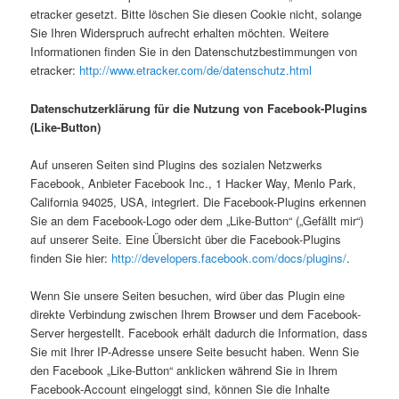
etracker gesetzt. Bitte löschen Sie diesen Cookie nicht, solange
Sie Ihren Widerspruch aufrecht erhalten möchten. Weitere
Informationen finden Sie in den Datenschutzbestimmungen von
etracker:
http://www.etracker.com/de/datenschutz.html
Datenschutzerklärung für die Nutzung von Facebook-Plugins
(Like-Button)
Auf unseren Seiten sind Plugins des sozialen Netzwerks
Facebook, Anbieter Facebook Inc., 1 Hacker Way, Menlo Park,
California 94025, USA, integriert. Die Facebook-Plugins erkennen
Sie an dem Facebook-Logo oder dem „Like-Button“ („Gefällt mir“)
auf unserer Seite. Eine Übersicht über die Facebook-Plugins
finden Sie hier:
http://developers.facebook.com/docs/plugins/
.
Wenn Sie unsere Seiten besuchen, wird über das Plugin eine
direkte Verbindung zwischen Ihrem Browser und dem Facebook-
Server hergestellt. Facebook erhält dadurch die Information, dass
Sie mit Ihrer IP-Adresse unsere Seite besucht haben. Wenn Sie
den Facebook „Like-Button“ anklicken während Sie in Ihrem
Facebook-Account eingeloggt sind, können Sie die Inhalte