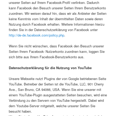
unserer Seiten auf Ihrem Facebook-Profil verlinken. Dadurch
kann Facebook den Besuch unserer Seiten Ihrem Benutzerkonto
zuordnen. Wir weisen darauf hin, dass wir als Anbieter der Seiten
keine Kenntnis vom Inhalt der übermittelten Daten sowie deren
Nutzung durch Facebook erhalten. Weitere Informationen hierzu
finden Sie in der Datenschutzerklärung von Facebook unter
http://de-de.facebook.com/policy.php
.
Wenn Sie nicht wünschen, dass Facebook den Besuch unserer
Seiten Ihrem Facebook- Nutzerkonto zuordnen kann, loggen Sie
sich bitte aus Ihrem Facebook-Benutzerkonto aus.
Datenschutzerklärung für die Nutzung von YouTube
Unsere Webseite nutzt Plugins der von Google betriebenen Seite
YouTube. Betreiber der Seiten ist die YouTube, LLC, 901 Cherry
Ave., San Bruno, CA 94066, USA. Wenn Sie eine unserer mit
einem YouTube-Plugin ausgestatteten Seiten besuchen, wird eine
Verbindung zu den Servern von YouTube hergestellt. Dabei wird
dem Youtube-Server mitgeteilt, welche unserer Seiten Sie
besucht haben.