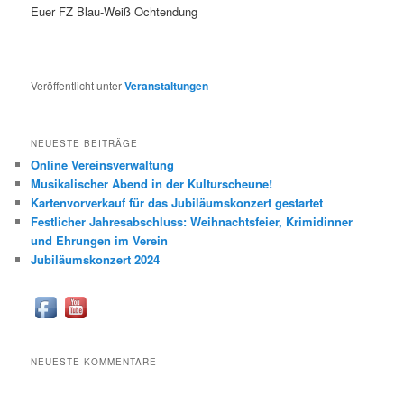
Euer FZ Blau-Weiß Ochtendung
Veröffentlicht unter
Veranstaltungen
NEUESTE BEITRÄGE
Online Vereinsverwaltung
Musikalischer Abend in der Kulturscheune!
Kartenvorverkauf für das Jubiläumskonzert gestartet
Festlicher Jahresabschluss: Weihnachtsfeier, Krimidinner
und Ehrungen im Verein
Jubiläumskonzert 2024
NEUESTE KOMMENTARE