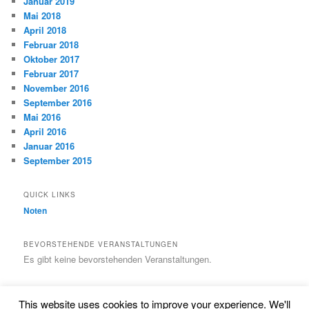
Januar 2019
Mai 2018
April 2018
Februar 2018
Oktober 2017
Februar 2017
November 2016
September 2016
Mai 2016
April 2016
Januar 2016
September 2015
QUICK LINKS
Noten
BEVORSTEHENDE VERANSTALTUNGEN
Es gibt keine bevorstehenden Veranstaltungen.
This website uses cookies to improve your experience. We'll