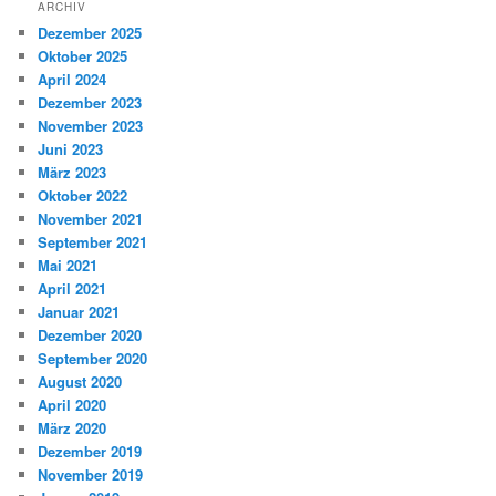
ARCHIV
Dezember 2025
Oktober 2025
April 2024
Dezember 2023
November 2023
Juni 2023
März 2023
Oktober 2022
November 2021
September 2021
Mai 2021
April 2021
Januar 2021
Dezember 2020
September 2020
August 2020
April 2020
März 2020
Dezember 2019
November 2019