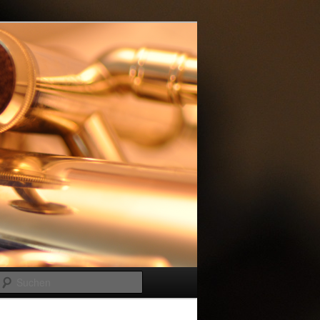
Suchen