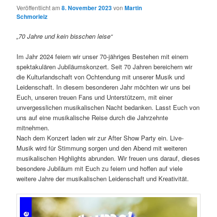
Veröffentlicht am
8. November 2023
von
Martin
Schmorleiz
„70 Jahre und kein bisschen leise“
Im Jahr 2024 feiern wir unser 70-jähriges Bestehen mit einem
spektakulären Jubiläumskonzert. Seit 70 Jahren bereichern wir
die Kulturlandschaft von Ochtendung mit unserer Musik und
Leidenschaft. In diesem besonderen Jahr möchten wir uns bei
Euch, unseren treuen Fans und Unterstützern, mit einer
unvergesslichen musikalischen Nacht bedanken. Lasst Euch von
uns auf eine musikalische Reise durch die Jahrzehnte
mitnehmen.
Nach dem Konzert laden wir zur After Show Party ein. Live-
Musik wird für Stimmung sorgen und den Abend mit weiteren
musikalischen Highlights abrunden. Wir freuen uns darauf, dieses
besondere Jubiläum mit Euch zu feiern und hoffen auf viele
weitere Jahre der musikalischen Leidenschaft und Kreativität.