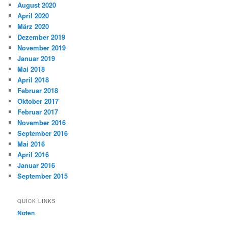
August 2020
April 2020
März 2020
Dezember 2019
November 2019
Januar 2019
Mai 2018
April 2018
Februar 2018
Oktober 2017
Februar 2017
November 2016
September 2016
Mai 2016
April 2016
Januar 2016
September 2015
QUICK LINKS
Noten