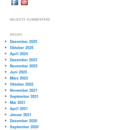
NEUESTE KOMMENTARE
ARCHIV
Dezember 2025
Oktober 2025
April 2024
Dezember 2023
November 2023
Juni 2023
März 2023
Oktober 2022
November 2021
September 2021
Mai 2021
April 2021
Januar 2021
Dezember 2020
September 2020